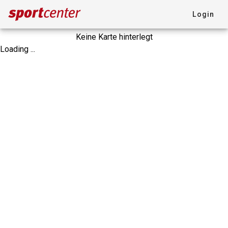
Login
Keine Karte hinterlegt
Loading ...